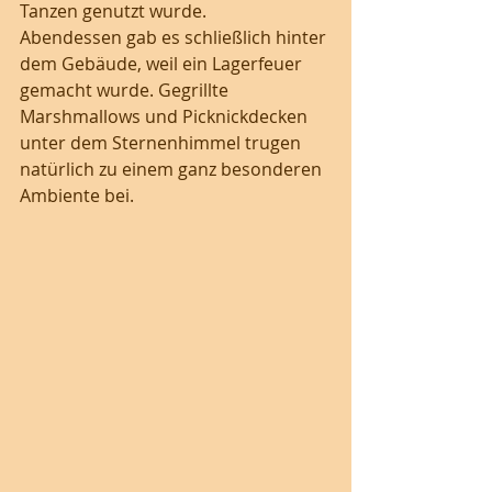
Tanzen genutzt wurde. 
Abendessen gab es schließlich hinter 
dem Gebäude, weil ein Lagerfeuer 
gemacht wurde. Gegrillte 
Marshmallows und Picknickdecken 
unter dem Sternenhimmel trugen 
natürlich zu einem ganz besonderen 
Ambiente bei. 