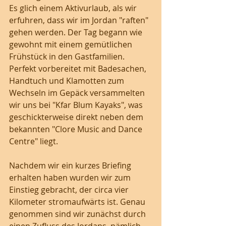
Es glich einem Aktivurlaub, als wir 
erfuhren, dass wir im Jordan "raften" 
gehen werden. Der Tag begann wie 
gewohnt mit einem gemütlichen 
Frühstück in den Gastfamilien. 
Perfekt vorbereitet mit Badesachen, 
Handtuch und Klamotten zum 
Wechseln im Gepäck versammelten 
wir uns bei "Kfar Blum Kayaks", was 
geschickterweise direkt neben dem 
bekannten "Clore Music and Dance 
Centre" liegt. 
Nachdem wir ein kurzes Briefing 
erhalten haben wurden wir zum 
Einstieg gebracht, der circa vier 
Kilometer stromaufwärts ist. Genau 
genommen sind wir zunächst durch 