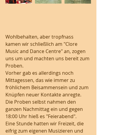
Wohlbehalten, aber tropfnass 
kamen wir schließlich am "Clore 
Music and Dance Centre" an, zogen 
uns um und machten uns bereit zum 
Proben. 
Vorher gab es allerdings noch 
Mittagessen, das wie immer zu 
fröhlichem Beisammensein und zum 
Knüpfen neuer Kontakte anregte. 
Die Proben selbst nahmen den 
ganzen Nachmittag ein und gegen 
18:00 Uhr hieß es "Feierabend".
Eine Stunde hatten wir Freizeit, die 
eifrig zum eigenen Musizieren und 