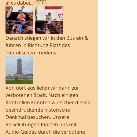
alles dabei.🪈🇨🇳
Danach stiegen wir in den Bus ein & 
fuhren in Richtung Platz des 
himmlischen Friedens. 
Von dort aus liefen wir dann zur 
verbotenen Stadt. Nach einigen 
Kontrollen konnten wir sicher dieses 
beeindruckende historische 
Denkmal besuchen. Unsere 
Reiseleitungen führten uns mit 
Audio-Guides durch die verbotene 