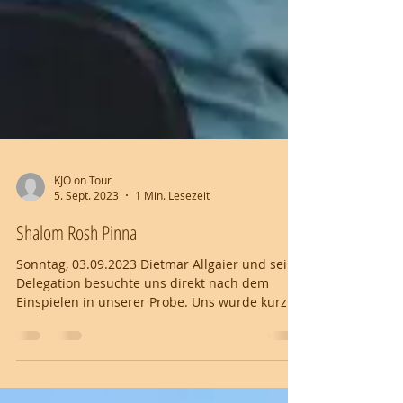
KJO on Tour
5. Sept. 2023
1 Min. Lesezeit
Shalom Rosh Pinna
Sonntag, 03.09.2023 Dietmar Allgaier und seine
Delegation besuchte uns direkt nach dem
Einspielen in unserer Probe. Uns wurde kurz