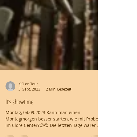
KJO on Tour
5. Sept. 2023
2 Min. Lesezeit
It‘s showtime
Montag, 04.09.2023 Kann man einen
Montagmorgen besser starten, wie mit Proben